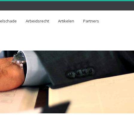
selschade
Arbeidsrecht
Artikelen
Partners