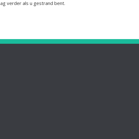
ag verder als u gestrand bent.