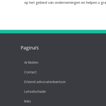
op het gebied van ondernemingen en helpen u gra
Pagina’s
Artikelen
Contact
Erkend advocatenkantoor
Letselschade
links